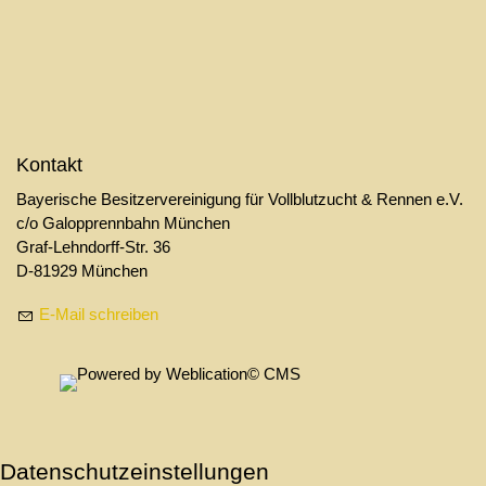
Kontakt
Bayerische Besitzervereinigung für Vollblutzucht & Rennen e.V.
c/o Galopprennbahn München
Graf-Lehndorff-Str. 36
D-81929 München
E-Mail schreiben
Daten­schutz­ein­stellungen