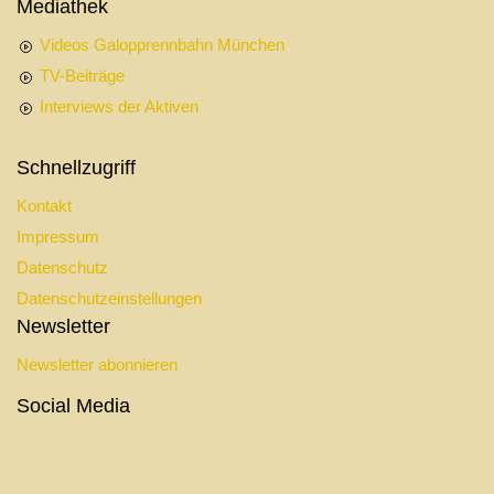
Mediathek
Videos Galopprennbahn München
TV-Beiträge
Interviews der Aktiven
Schnellzugriff
Kontakt
Impressum
Datenschutz
Datenschutzeinstellungen
Newsletter
Newsletter abonnieren
Social Media