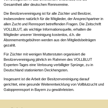
Gesamtheit aller deutschen Rennvereine.
Die Besitzervereinigung ist für alle Züchter und Besitzer,
insbesondere natürlich für die Mitglieder, der Ansprechpartner in
allen Zucht und Rennsport betreffenden Fragen. Die Zeitschrift
VOLLBLUT, als wichtige Informationsquelle, erhalten die
Mitglieder unserer Vereinigung kostenlos, d.h. die
Abonnementsgebühren werden aus den Mitgliedsbeiträgen
gezahlt.
Für Züchter mit wenigen Mutterstuten organisiert die
Besitzervereinigung jährlich im Rahmen des VOLLBLUT
Experten-Tages eine Verlosung verbilligter Sprünge, zu in
Deutschland stationierten Deckhengsten.
Insgesamt ist die Arbeit der Besitzervereinigung darauf
gerichtet, eine gesunde Weiterentwicklung von Vollblutzucht und
Galopprennsport in Bayern zu gewährleisten.